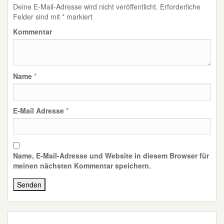
Deine E-Mail-Adresse wird nicht veröffentlicht.
Erforderliche
Felder sind mit
*
markiert
Kommentar
Name
*
E-Mail Adresse
*
Name, E-Mail-Adresse und Website in diesem Browser für
meinen nächsten Kommentar speichern.