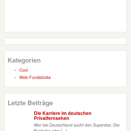
Kategorien
Cool
Web-Fundstücke
Letzte Beiträge
Die Karriere im deutschen
Privatfernsehen
Wer bei Deutschland sucht den Superstar, Der
Bachelor oder [...]