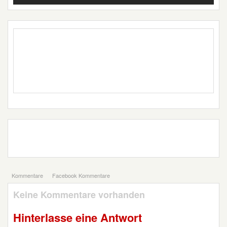
Kommentare
Facebook Kommentare
Keine Kommentare vorhanden
Hinterlasse eine Antwort